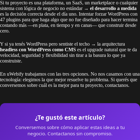
Si tu proyecto es una plataforma, un SaaS, un marketplace o cualquier
sistema con lógica de negocio no estándar →
el desarrollo a medida
es la decisión correcta desde el día uno. Intentar forzar WordPress con
47 plugins para que haga algo que no fue diseñado para hacer termina
costando más —en plata, en tiempo y en canas— que construir desde
cero.
Y si ya tenés WordPress pero sentiste el techo → la arquitectura
headless con WordPress como CMS
es el upgrade natural que te da
velocidad, seguridad y flexibilidad sin tirar a la basura lo que ya
construiste.
En uWebify trabajamos con las tres opciones. No nos casamos con una
tecnología: elegimos la que mejor resuelve tu problema. Si querés que
conversemos sobre cuál es la mejor para tu proyecto,
contactanos
.
¿Te gustó este artículo?
Conversemos sobre cómo aplicar estas ideas a tu
negocio. Contactanos sin compromiso.