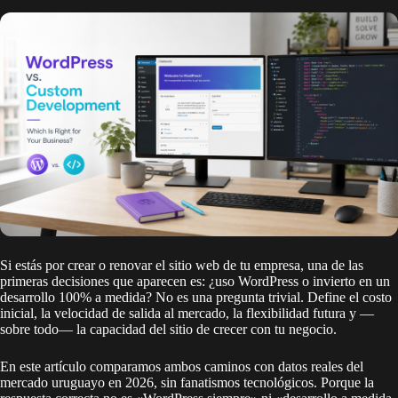
Si estás por crear o renovar el sitio web de tu empresa, una de las
primeras decisiones que aparecen es: ¿uso WordPress o invierto en un
desarrollo 100% a medida? No es una pregunta trivial. Define el costo
inicial, la velocidad de salida al mercado, la flexibilidad futura y —
sobre todo— la capacidad del sitio de crecer con tu negocio.
En este artículo comparamos ambos caminos con datos reales del
mercado uruguayo en 2026, sin fanatismos tecnológicos. Porque la