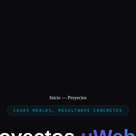
Inicio
— Proyectos
CASOS REALES, RESULTADOS CONCRETOS