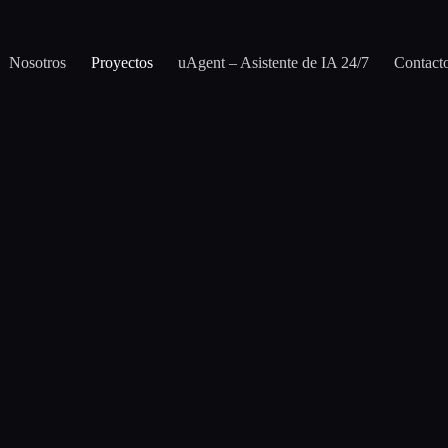
Nosotros
Proyectos
uAgent – Asistente de IA 24/7
Contact