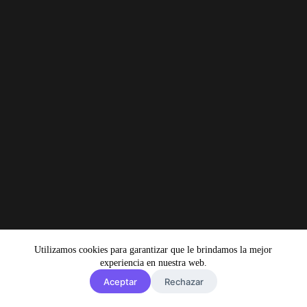
Utilizamos cookies para garantizar que le brindamos la mejor
experiencia en nuestra web.
Aceptar
Rechazar