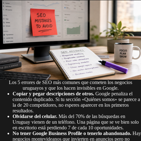
Los 5 errores de SEO más comunes que cometen los negocios
uruguayos y que los hacen invisibles en Google.
Copiar y pegar descripciones de otros.
Google penaliza el
contenido duplicado. Si tu sección «Quiénes somos» se parece a
la de 20 competidores, no esperes aparecer en los primeros
resultados.
Olvidarse del celular.
Más del 70% de las búsquedas en
Uruguay vienen de un teléfono. Una página que se ve bien solo
en escritorio está perdiendo 7 de cada 10 oportunidades.
No tener Google Business Profile o tenerlo abandonado.
Hay
negocios montevideanos que invierten en anuncios pero no