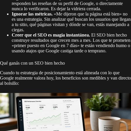
responden las reseñas de su perfil de Google, o directamente
nunca lo verificaron. Es dejar la vidriera cerrada.
Ignorar las métricas.
«Me dijeron que la página está bien» no
es una estrategia. Sin analizar qué buscan los usuarios que llegan
a tu sitio, qué páginas visitan y dónde se van, estás manejando a
ciegas.
Creer que el SEO es magia instantánea.
El SEO bien hecho
construye resultados que crecen mes a mes. Los que te prometen
«primer puesto en Google en 7 días» te están vendiendo humo o
usando atajos que Google castiga tarde o temprano.
Qué ganás con un SEO bien hecho
Cuando tu estrategia de posicionamiento está alineada con lo que
Google realmente valora hoy, los beneficios son medibles y van directo
al bolsillo: