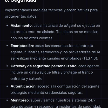
Implementamos medidas técnicas y organizativas para
proteger tus datos:
Aislamiento:
cada instancia de uAgent se ejecuta en
su propio entorno aislado. Tus datos no se mezclan
con los de otros clientes.
Encriptación:
todas las comunicaciones entre tu
agente, nuestros servidores y los proveedores de IA
se realizan mediante canales encriptados (TLS 1.3).
Gateway de seguridad personalizado:
cada agente
incluye un gateway que filtra y protege el tráfico
entrante y saliente.
Autenticación:
acceso a la configuración del agente
protegido mediante credenciales seguras.
Monitoreo:
supervisamos nuestros sistemas 24/7
para detectar y responder a incidentes de seguridad.