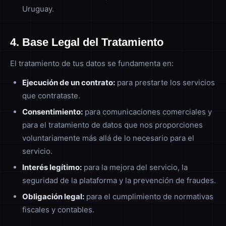
Uruguay.
4. Base Legal del Tratamiento
El tratamiento de tus datos se fundamenta en:
Ejecución de un contrato:
para prestarte los servicios
que contrataste.
Consentimiento:
para comunicaciones comerciales y
para el tratamiento de datos que nos proporciones
voluntariamente más allá de lo necesario para el
servicio.
Interés legítimo:
para la mejora del servicio, la
seguridad de la plataforma y la prevención de fraudes.
Obligación legal:
para el cumplimiento de normativas
fiscales y contables.