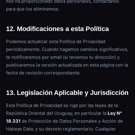
nos ha proporcionado datos personales, contactanos
para que los eliminemos.
12. Modificaciones a esta Política
Podemos actualizar esta Política de Privacidad
periódicamente. Cuando hagamos cambios significativos,
te notificaremos por email (si tenemos tu dirección) y
publicaremos la versión actualizada en esta página con la
fecha de revisión correspondiente.
13. Legislación Aplicable y Jurisdicción
Esta Política de Privacidad se rige por las leyes de la
República Oriental del Uruguay, en particular la
Ley N°
18.331
de Protección de Datos Personales y Acción de
Habeas Data, y su decreto reglamentario. Cualquier