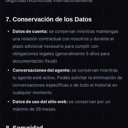
seguridad reconocidas internacionalmente.
7. Conservación de los Datos
Datos de cuenta:
se conservan mientras mantengas
una relación contractual con nosotros y durante el
plazo adicional necesario para cumplir con
obligaciones legales (generalmente 5 años para
documentación fiscal).
Conversaciones del agente:
se conservan mientras
tu agente esté activo. Podés solicitar la eliminación de
conversaciones específicas o de todo el historial en
cualquier momento.
Datos de uso del sitio web:
se conservan por un
máximo de 26 meses.
8. Seguridad