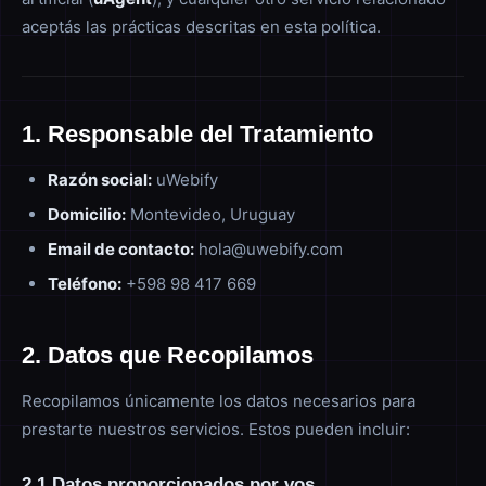
aceptás las prácticas descritas en esta política.
1. Responsable del Tratamiento
Razón social:
uWebify
Domicilio:
Montevideo, Uruguay
Email de contacto:
hola@uwebify.com
Teléfono:
+598 98 417 669
2. Datos que Recopilamos
Recopilamos únicamente los datos necesarios para
prestarte nuestros servicios. Estos pueden incluir:
2.1 Datos proporcionados por vos