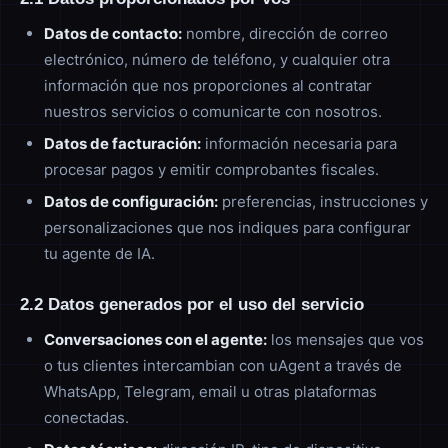
Datos de contacto:
nombre, dirección de correo
electrónico, número de teléfono, y cualquier otra
información que nos proporciones al contratar
nuestros servicios o comunicarte con nosotros.
Datos de facturación:
información necesaria para
procesar pagos y emitir comprobantes fiscales.
Datos de configuración:
preferencias, instrucciones y
personalizaciones que nos indiques para configurar
tu agente de IA.
2.2 Datos generados por el uso del servicio
Conversaciones con el agente:
los mensajes que vos
o tus clientes intercambian con uAgent a través de
WhatsApp, Telegram, email u otras plataformas
conectadas.