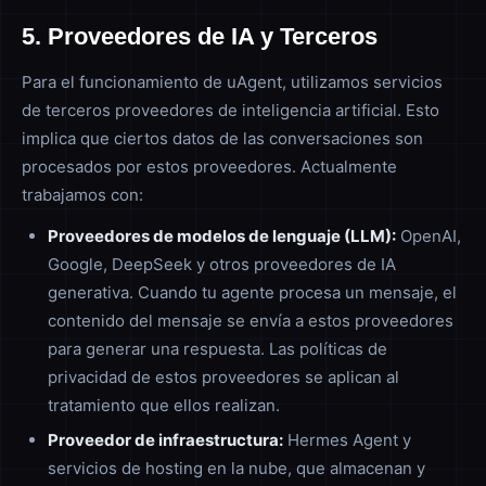
5. Proveedores de IA y Terceros
Para el funcionamiento de uAgent, utilizamos servicios
de terceros proveedores de inteligencia artificial. Esto
implica que ciertos datos de las conversaciones son
procesados por estos proveedores. Actualmente
trabajamos con:
Proveedores de modelos de lenguaje (LLM):
OpenAI,
Google, DeepSeek y otros proveedores de IA
generativa. Cuando tu agente procesa un mensaje, el
contenido del mensaje se envía a estos proveedores
para generar una respuesta. Las políticas de
privacidad de estos proveedores se aplican al
tratamiento que ellos realizan.
Proveedor de infraestructura:
Hermes Agent y
servicios de hosting en la nube, que almacenan y