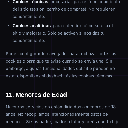
Cookies técnicas:
necesarias para el funcionamiento
del sitio (sesión, carrito de compras). No requieren
consentimiento.
Cookies analíticas:
para entender cómo se usa el
sitio y mejorarlo. Solo se activan si nos das tu
consentimiento.
Podés configurar tu navegador para rechazar todas las
cookies o para que te avise cuando se envía una. Sin
embargo, algunas funcionalidades del sitio pueden no
estar disponibles si deshabilitás las cookies técnicas.
11. Menores de Edad
Nuestros servicios no están dirigidos a menores de 18
años. No recopilamos intencionadamente datos de
menores. Si sos padre, madre o tutor y creés que tu hijo