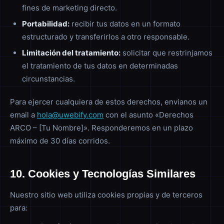
fines de marketing directo.
Portabilidad:
recibir tus datos en un formato
estructurado y transferirlos a otro responsable.
Limitación del tratamiento:
solicitar que restrinjamos
el tratamiento de tus datos en determinadas
circunstancias.
Para ejercer cualquiera de estos derechos, envianos un
email a
hola@uwebify.com
con el asunto «Derechos
ARCO – [Tu Nombre]». Responderemos en un plazo
máximo de 30 días corridos.
10. Cookies y Tecnologías Similares
Nuestro sitio web utiliza cookies propias y de terceros
para: