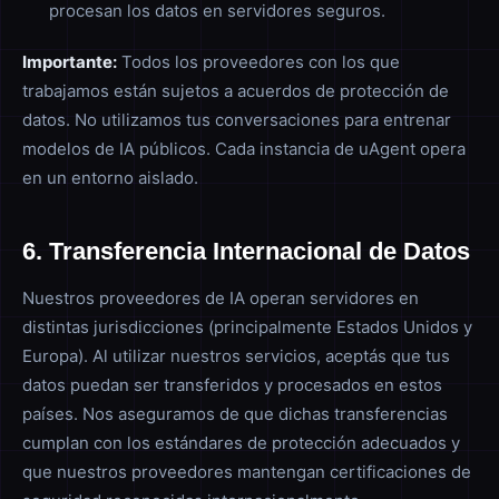
procesan los datos en servidores seguros.
Importante:
Todos los proveedores con los que
trabajamos están sujetos a acuerdos de protección de
datos. No utilizamos tus conversaciones para entrenar
modelos de IA públicos. Cada instancia de uAgent opera
en un entorno aislado.
6. Transferencia Internacional de Datos
Nuestros proveedores de IA operan servidores en
distintas jurisdicciones (principalmente Estados Unidos y
Europa). Al utilizar nuestros servicios, aceptás que tus
datos puedan ser transferidos y procesados en estos
países. Nos aseguramos de que dichas transferencias
cumplan con los estándares de protección adecuados y
que nuestros proveedores mantengan certificaciones de