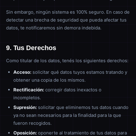
Sin embargo, ningún sistema es 100% seguro. En caso de
detectar una brecha de seguridad que pueda afectar tus
datos, te notificaremos sin demora indebida.
9. Tus Derechos
Como titular de los datos, tenés los siguientes derechos:
Acceso:
solicitar qué datos tuyos estamos tratando y
obtener una copia de los mismos.
Rectificación:
corregir datos inexactos o
incompletos.
Supresión:
solicitar que eliminemos tus datos cuando
ya no sean necesarios para la finalidad para la que
fueron recogidos.
Oposición:
oponerte al tratamiento de tus datos para