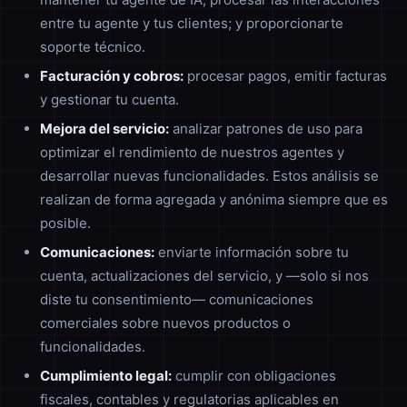
entre tu agente y tus clientes; y proporcionarte
soporte técnico.
Facturación y cobros:
procesar pagos, emitir facturas
y gestionar tu cuenta.
Mejora del servicio:
analizar patrones de uso para
optimizar el rendimiento de nuestros agentes y
desarrollar nuevas funcionalidades. Estos análisis se
realizan de forma agregada y anónima siempre que es
posible.
Comunicaciones:
enviarte información sobre tu
cuenta, actualizaciones del servicio, y —solo si nos
diste tu consentimiento— comunicaciones
comerciales sobre nuevos productos o
funcionalidades.
Cumplimiento legal:
cumplir con obligaciones
fiscales, contables y regulatorias aplicables en